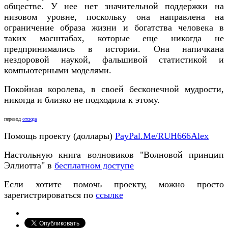
обществе. У нее нет значительной поддержки на
низовом уровне, поскольку она направлена на
ограничение образа жизни и богатства человека в
таких масштабах, которые еще никогда не
предпринимались в истории. Она напичкана
нездоровой наукой, фальшивой статистикой и
компьютерными моделями.
Покойная королева, в своей бесконечной мудрости,
никогда и близко не подходила к этому.
перевод
отсюда
Помощь проекту (доллары)
PayPal.Me/RUH666Alex
Настольную книга волновиков "Волновой принцип
Эллиотта" в
бесплатном доступе
Если хотите помочь проекту, можно просто
зарегистрироваться по
ссылке