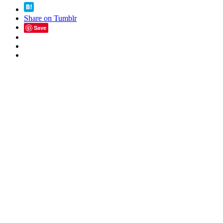
Share on Tumblr
Save