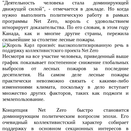
"Деятельность человека стала доминирующей
движущей силой", - отмечается в докладе. Но когда
нужно выполнить политическую работу в рамках
программы Net Zero, король с удовольствием
игнорирует доказательства. По его словам, в этом году
Канада, как и многие другие страны, пережила
сильнейшие за столетие лесные пожары.
Несмотря на все участие человека, приведенный выше
график показывает постепенное снижение глобальных
выбросов от лесных пожаров за последние
десятилетия. На самом деле лесные пожары
практически невозможно связать с какими-либо
изменениями климата, поскольку в дело вступает
множество других факторов, таких как поджоги и
землепользование.
Концепция Net Zero быстро становится
доминирующим политическим вопросом эпохи. Его
очевидный коллективистский характер собирает
поддержку в основном секционных интересов в