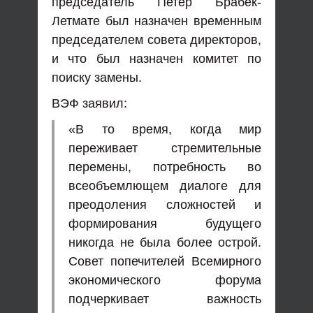
председатель Петер Брабек-
Летмате был назначен временным
председателем совета директоров,
и что был назначен комитет по
поиску замены.
ВЭФ заявил:
«В то время, когда мир
переживает стремительные
перемены, потребность во
всеобъемлющем диалоге для
преодоления сложностей и
формирования будущего
никогда не была более острой.
Совет попечителей Всемирного
экономического форума
подчеркивает важность