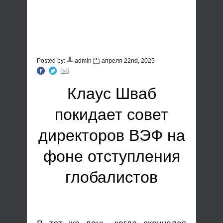
Posted by:
admin
апреля 22nd, 2025
Клаус Шваб
покидает совет
директоров ВЭФ на
фоне отступления
глобалистов