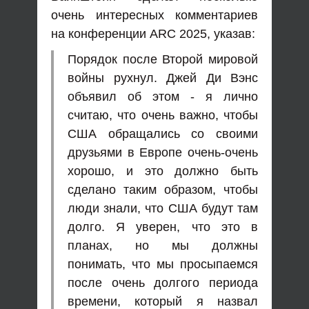
очень интересных комментариев
на конференции ARC 2025, указав:
Порядок после Второй мировой
войны рухнул. Джей Ди Вэнс
объявил об этом - я лично
считаю, что очень важно, чтобы
США обращались со своими
друзьями в Европе очень-очень
хорошо, и это должно быть
сделано таким образом, чтобы
люди знали, что США будут там
долго. Я уверен, что это в
планах, но мы должны
понимать, что мы просыпаемся
после очень долгого периода
времени, который я назвал