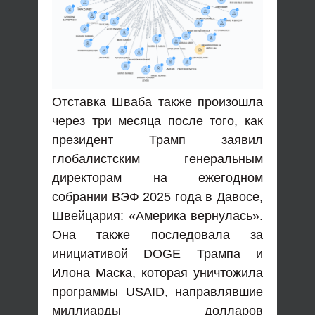
Отставка Шваба также произошла
через три месяца после того, как
президент Трамп заявил
глобалистским генеральным
директорам на ежегодном
собрании ВЭФ 2025 года в Давосе,
Швейцария: «Америка вернулась».
Она также последовала за
инициативой DOGE Трампа и
Илона Маска, которая уничтожила
программы USAID, направлявшие
миллиарды долларов