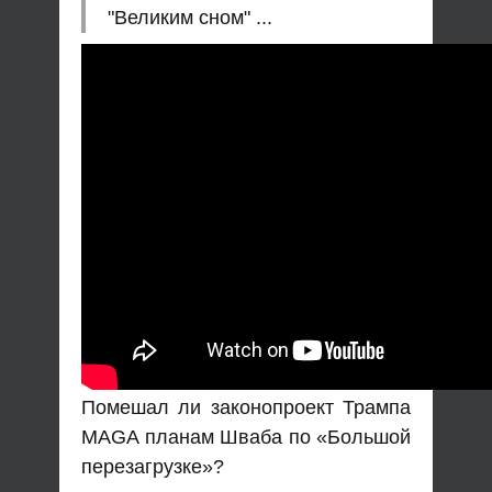
"Великим сном" ...
Помешал ли законопроект Трампа
MAGA планам Шваба по «Большой
перезагрузке»?