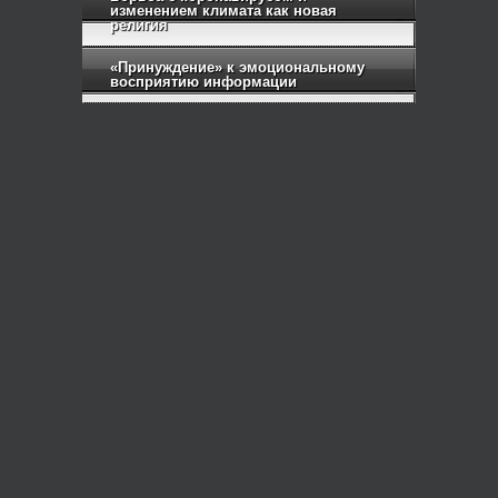
изменением климата как новая
религия
«Принуждение» к эмоциональному
восприятию информации