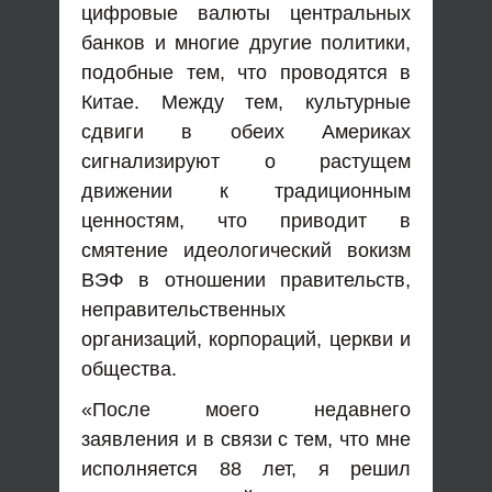
цифровые валюты центральных
банков и многие другие политики,
подобные тем, что проводятся в
Китае. Между тем, культурные
сдвиги в обеих Америках
сигнализируют о растущем
движении к традиционным
ценностям, что приводит в
смятение идеологический вокизм
ВЭФ в отношении правительств,
неправительственных
организаций, корпораций, церкви и
общества.
«После моего недавнего
заявления и в связи с тем, что мне
исполняется 88 лет, я решил