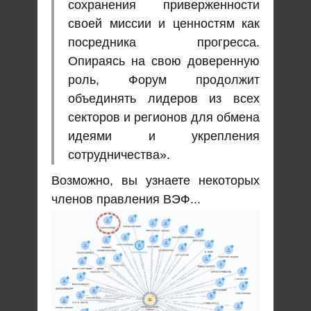
сохранения приверженности
своей миссии и ценностям как
посредника прогресса.
Опираясь на свою доверенную
роль, Форум продолжит
объединять лидеров из всех
секторов и регионов для обмена
идеями и укрепления
сотрудничества».
Возможно, вы узнаете некоторых
членов правления ВЭФ...