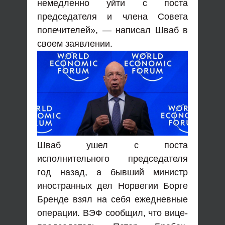
немедленно уйти с поста
председателя и члена Совета
попечителей», — написал Шваб в
своем заявлении.
Шваб ушел с поста
исполнительного председателя
год назад, а бывший министр
иностранных дел Норвегии Борге
Бренде взял на себя ежедневные
операции. ВЭФ сообщил, что вице-