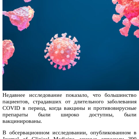
Недавнее исследование показало, что большинство
пациентов, страдавших от длительного заболевания
COVID в период, когда вакцины и противовирусные
препараты были широко доступны, были
вакцинированы.
В обсервационном исследовании, опубликованном в
Journal of Clinical Medicine, ученые опросили 390