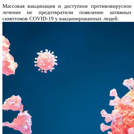
Массовая вакцинация и доступное противовирусное
лечение не предотвратили появление затяжных
симптомов COVID-19 у вакцинированных людей.