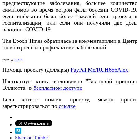
предшествующие заболевания, большее количество
симптомов во время острой фазы болезни COVID-19,
если инфекция была более тяжелой или привела к
госпитализации, или если они получили две дозы
вакцины COVID-19.
The Epoch Times обратилась за комментариями в Центр
по контролю и профилактике заболеваний.
перевод
отсюда
Помощь проекту (доллары)
PayPal.Me/RUH666Alex
Настольную книга волновиков "Волновой принцип
Эллиотта" в
бесплатном доступе
Если хотите помочь проекту, можно просто
зарегистрироваться по
ссылке
Share on Tumblr