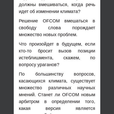
должны вмешиваться, когда речь
идет об изменении климата?
Решение OFCOM вмешаться в
свободу слова порождает
множество новых проблем.
Что произойдет в будущем, если
кто-то бросит вызов позиции
истеблишмента, скажем, по
вопросу ураганов?
По большинству вопросов,
касающихся климата, существует
множество различных научных
мнений. Станет ли OFCOM новым
арбитром в определении того,
какая версия является