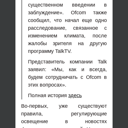
существенном введении в
заблуждение». Ofcom также
сообщил, что начал еще одно
расследование, связанное с
изменением климата, после
жалобы зрителя на другую
программу TalkTV.
Представитель компании Talk
заявил: «Мы, как и всегда,
будем сотрудничать с Ofcom в
этих вопросах».
Полная история
здесь
Во-первых, уже существуют
правила, регулирующие
освещение в новостях