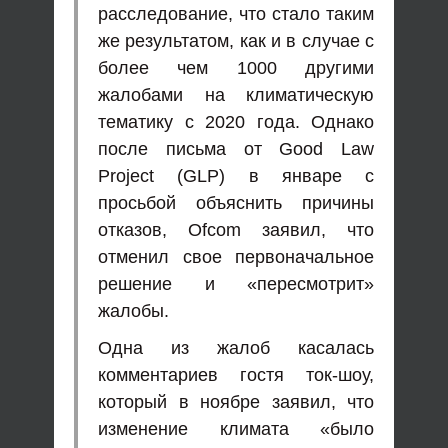
расследование, что стало таким
же результатом, как и в случае с
более чем 1000 другими
жалобами на климатическую
тематику с 2020 года. Однако
после письма от Good Law
Project (GLP) в январе с
просьбой объяснить причины
отказов, Ofcom заявил, что
отменил свое первоначальное
решение и «пересмотрит»
жалобы.
Одна из жалоб касалась
комментариев гостя ток-шоу,
который в ноябре заявил, что
изменение климата «было