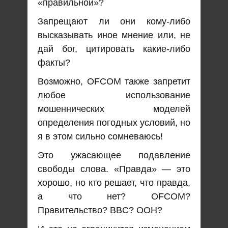
«правильной»?
Запрещают ли они кому-либо
высказывать иное мнение или, не
дай бог, цитировать какие-либо
факты?
Возможно, OFCOM также запретит
любое использование
мошеннических моделей
определения погодных условий, но
я в этом сильно сомневаюсь!
Это ужасающее подавление
свободы слова. «Правда» — это
хорошо, но кто решает, что правда,
а что нет? OFCOM?
Правительство? BBC? ООН?