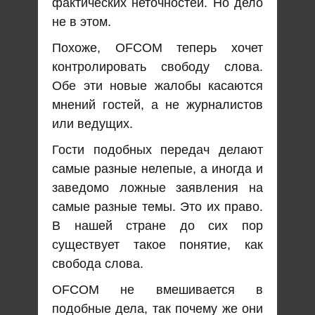
фактических неточностей. Но дело
не в этом.
Похоже, OFCOM теперь хочет
контролировать свободу слова.
Обе эти новые жалобы касаются
мнений гостей, а не журналистов
или ведущих.
Гости подобных передач делают
самые разные нелепые, а иногда и
заведомо ложные заявления на
самые разные темы. Это их право.
В нашей стране до сих пор
существует такое понятие, как
свобода слова.
OFCOM не вмешивается в
подобные дела, так почему же они