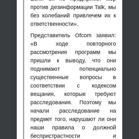
против дезинформации Talk, мы
без колебаний привлечем их к
ответственности».
Представитель Ofcom заявил:
«В ходе повторного
рассмотрения программ мы
пришли к выводу, что они
поднимают потенциально
существенные вопросы в
соответствии с кодексом
вещания, которые требуют
расследования. Поэтому мы
начали расследование на
предмет того, нарушают ли они
наши правила о должной
беспристрастности и