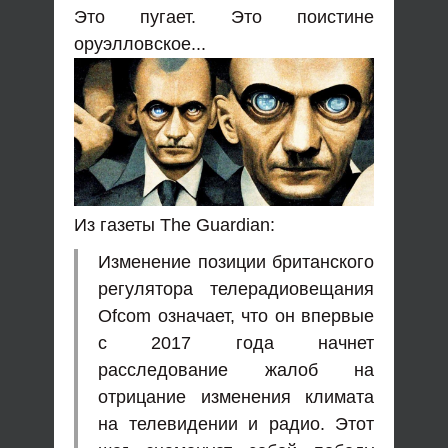
Это пугает. Это поистине
оруэлловское...
Из газеты The Guardian:
Изменение позиции британского
регулятора телерадиовещания
Ofcom означает, что он впервые
с 2017 года начнет
расследование жалоб на
отрицание изменения климата
на телевидении и радио. Этот