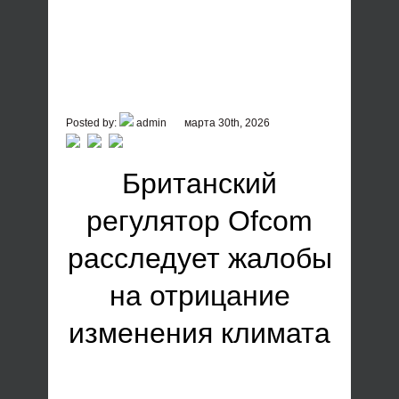
Posted by:
admin
марта 30th, 2026
Британский
регулятор Ofcom
расследует жалобы
на отрицание
изменения климата