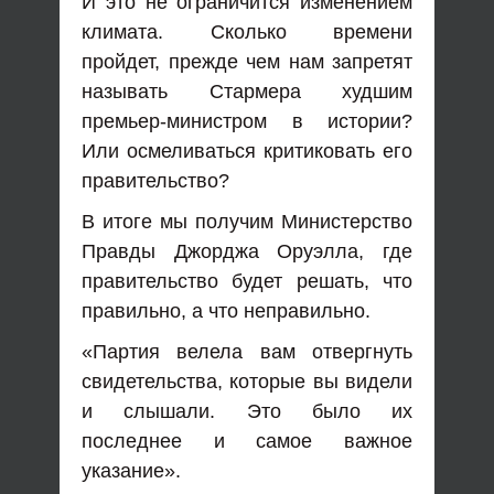
И это не ограничится изменением
климата. Сколько времени
пройдет, прежде чем нам запретят
называть Стармера худшим
премьер-министром в истории?
Или осмеливаться критиковать его
правительство?
В итоге мы получим Министерство
Правды Джорджа Оруэлла, где
правительство будет решать, что
правильно, а что неправильно.
«Партия велела вам отвергнуть
свидетельства, которые вы видели
и слышали. Это было их
последнее и самое важное
указание».