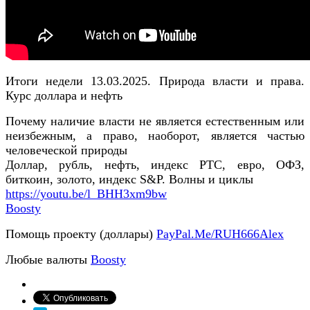
Итоги недели 13.03.2025. Природа власти и права.
Курс доллара и нефть
Почему наличие власти не является естественным или
неизбежным, а право, наоборот, является частью
человеческой природы
Доллар, рубль, нефть, индекс РТС, евро, ОФЗ,
биткоин, золото, индекс S&P. Волны и циклы
https://youtu.be/l_BHH3xm9bw
Boosty
Помощь проекту (доллары)
PayPal.Me/RUH666Alex
Любые валюты
Boosty