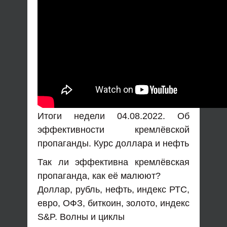
Итоги недели 04.08.2022. Об
эффективности кремлёвской
пропаганды. Курс доллара и нефть
Так ли эффективна кремлёвская
пропаганда, как её малюют?
Доллар, рубль, нефть, индекс РТС,
евро, ОФЗ, биткоин, золото, индекс
S&P. Волны и циклы