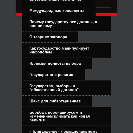
Международные конфликты
Почему государству все должны, а
оно никому
О теориях заговора
Как государство манипулирует
инфополем
Иллюзия полноты выбора
Государство и религия
Государство, выборы и
"общественный договор"
Шанс для либертарианцев
Борьба с коронавирусом и
изменением климата как новая
религия
«Принуждение» к эмоциональному