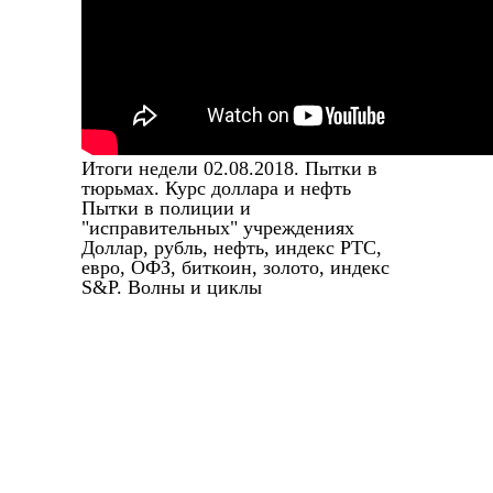
Итоги недели 02.08.2018. Пытки в
тюрьмах. Курс доллара и нефть
Пытки в полиции и
"исправительных" учреждениях
Доллар, рубль, нефть, индекс РТС,
евро, ОФЗ, биткоин, золото, индекс
S&P. Волны и циклы