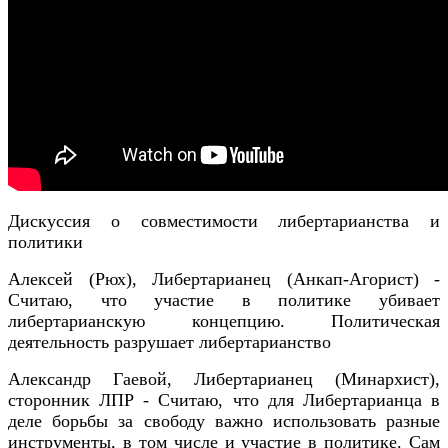
Дискуссия о совместимости либертарианства и
политики
Алексей (Рюх), Либертарианец (Анкап-Агорист) -
Считаю, что участие в политике убивает
либертарианскую концепцию. Политическая
деятельность разрушает либертарианство
Александр Гаевой, Либертарианец (Минархист),
сторонник ЛПР - Считаю, что для Либертарианца в
деле борьбы за свободу важно использовать разные
инструменты, в том числе и участие в политике. Сам