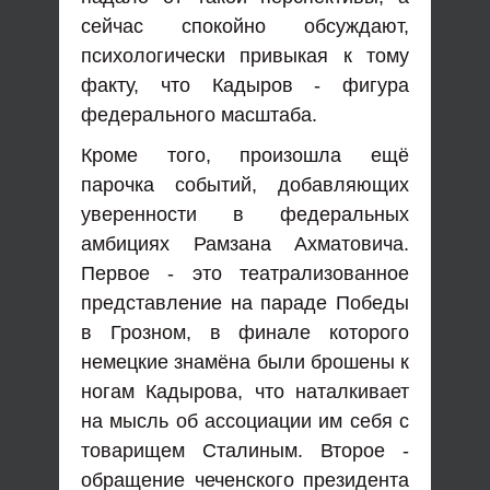
сейчас спокойно обсуждают,
психологически привыкая к тому
факту, что Кадыров - фигура
федерального масштаба.
Кроме того, произошла ещё
парочка событий, добавляющих
уверенности в федеральных
амбициях Рамзана Ахматовича.
Первое - это театрализованное
представление на параде Победы
в Грозном, в финале которого
немецкие знамёна были брошены к
ногам Кадырова, что наталкивает
на мысль об ассоциации им себя с
товарищем Сталиным. Второе -
обращение чеченского президента