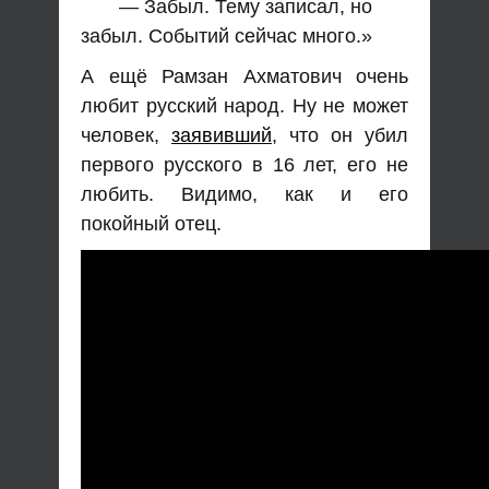
— Забыл. Тему записал, но
забыл. Событий сейчас много.»
А ещё Рамзан Ахматович очень
любит русский народ. Ну не может
человек,
заявивший
, что он убил
первого русского в 16 лет, его не
любить. Видимо, как и его
покойный отец.