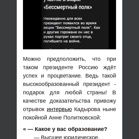
Можно предположить, что при
таком президенте Россию ждёт
успех и процветание. Ведь такой
высокообразованный президент -
подарок для любой страны! В
качестве доказательства привожу
отрывок
интервью
Кадырова ныне
покойной Анне Политковской:
« — Какое у вас образование?
— Высшее юридическое.