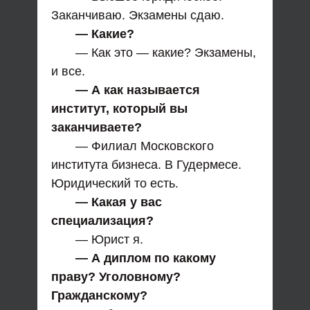
Заканчиваю. Экзамены сдаю.
— Какие?
— Как это — какие? Экзамены,
и все.
— А как называется
институт, который вы
заканчиваете?
— Филиал Московского
института бизнеса. В Гудермесе.
Юридический то есть.
— Какая у вас
специализация?
— Юрист я.
— А диплом по какому
праву? Уголовному?
Гражданскому?