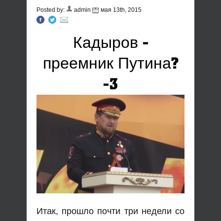
Posted by:
admin
мая 13th, 2015
Кадыров -
преемник Путина?
-3
Итак, прошло почти три недели со