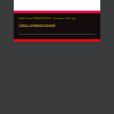
Right-Dexter-ПРАВЫЙ ФРОНТ. Основан в 2014 году.
Связь с администрацией