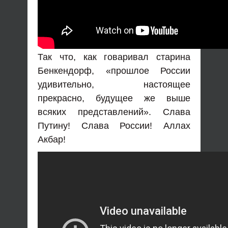
Так что, как говаривал старина
Бенкендорф, «прошлое России
удивительно, настоящее
прекрасно, будущее же выше
всяких представлений».
Слава
Путину! Слава России! Аллах
Акбар!