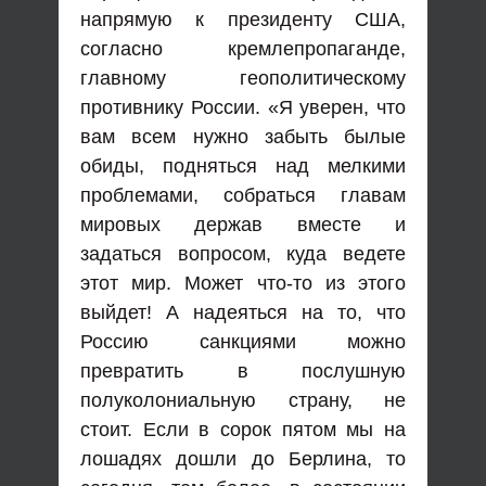
напрямую к президенту США,
согласно кремлепропаганде,
главному геополитическому
противнику России. «Я уверен, что
вам всем нужно забыть былые
обиды, подняться над мелкими
проблемами, собраться главам
мировых держав вместе и
задаться вопросом, куда ведете
этот мир. Может что-то из этого
выйдет! А надеяться на то, что
Россию санкциями можно
превратить в послушную
полуколониальную страну, не
стоит. Если в сорок пятом мы на
лошадях дошли до Берлина, то