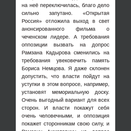
на неё переключилась, благо дело
сильно запутано. «Открытая
Россия» отложила выход в свет
анонсированного фильма о
чеченском лидере. А требования
оппозиции вызвать на допрос
Рамзана Кадырова сменились на
требования увековечить память
Бориса Немцова. Я даже склонен
допустить, что власти пойдут на
уступки в этом вопросе, например,
установят мемориальную доску.
Очень выгодный вариант для всех
сторон. И власти покажут себя
очень человечными, и оппозиция
покажет сторонникам свою силу, и