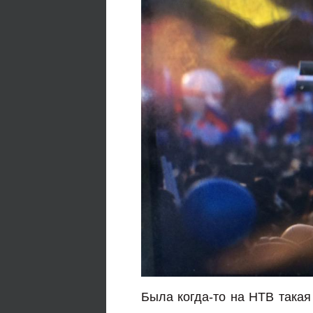
Была когда-то на НТВ такая