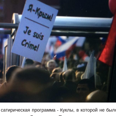
 сатирическая программа - Куклы, в которой не был