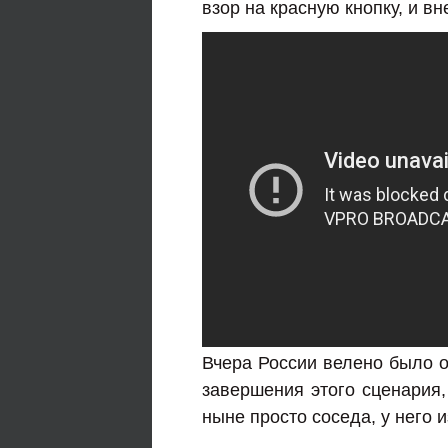
взор на красную кнопку, и в
Вчера России велено было 
завершения этого сценария,
ныне просто соседа, у него и