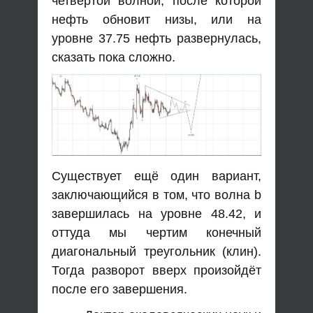
четвёртой волной, после которой
нефть обновит низы, или на
уровне 37.75 нефть развернулась,
сказать пока сложно.
Существует ещё один вариант,
заключающийся в том, что волна b
завершилась на уровне 48.42, и
оттуда мы чертим конечный
диагональный треугольник (клин).
Тогда разворот вверх произойдёт
после его завершения.