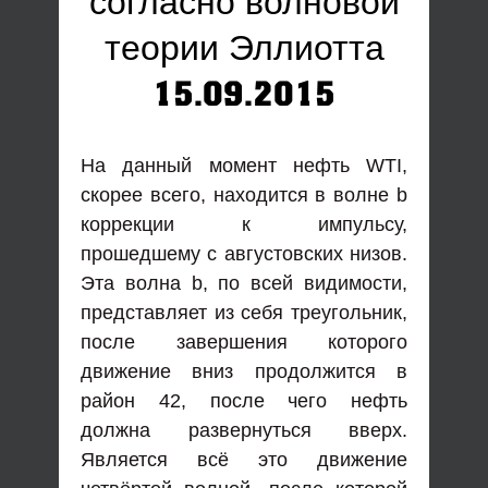
согласно волновой
теории Эллиотта
15.09.2015
На данный момент нефть WTI,
скорее всего, находится в волне b
коррекции к импульсу,
прошедшему с августовских низов.
Эта волна b, по всей видимости,
представляет из себя треугольник,
после завершения которого
движение вниз продолжится в
район 42, после чего нефть
должна развернуться вверх.
Является всё это движение