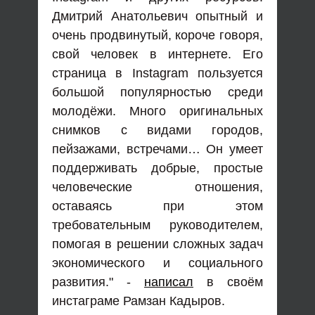
Дмитрий Анатольевич опытный и
очень продвинутый, короче говоря,
свой человек в интернете. Его
страница в Instagram пользуется
большой популярностью среди
молодёжи. Много оригинальных
снимков с видами городов,
пейзажами, встречами… Он умеет
поддерживать добрые, простые
человеческие отношения,
оставаясь при этом
требовательным руководителем,
помогая в решении сложных задач
экономического и социального
развития." -
написал
в своём
инстаграме Рамзан Кадыров.