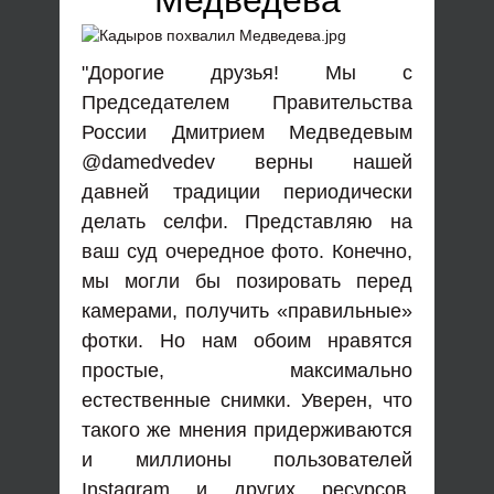
Медведева
"Дорогие друзья! Мы с
Председателем Правительства
России Дмитрием Медведевым
@damedvedev верны нашей
давней традиции периодически
делать селфи. Представляю на
ваш суд очередное фото. Конечно,
мы могли бы позировать перед
камерами, получить «правильные»
фотки. Но нам обоим нравятся
простые, максимально
естественные снимки. Уверен, что
такого же мнения придерживаются
и миллионы пользователей
Instagram и других ресурсов.