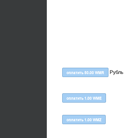
Рубль