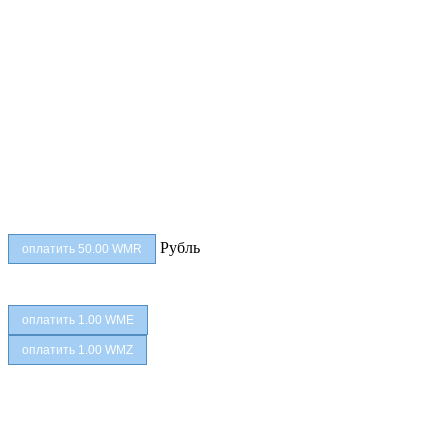
Рубль