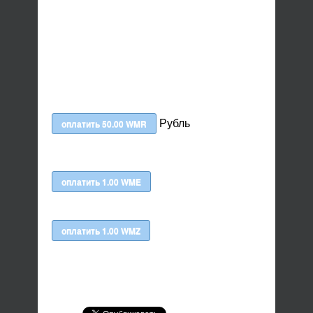
Рубль