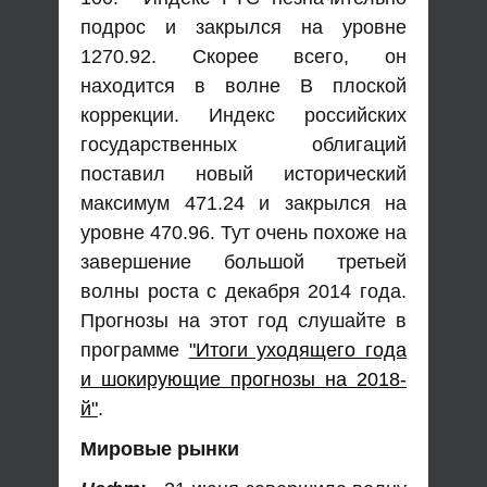
подрос и закрылся на уровне
1270.92. Скорее всего, он
находится в волне В плоской
коррекции. Индекс российских
государственных облигаций
поставил новый исторический
максимум 471.24 и закрылся на
уровне 470.96. Тут очень похоже на
завершение большой третьей
волны роста с декабря 2014 года.
Прогнозы на этот год слушайте в
программе
"Итоги уходящего года
и шокирующие прогнозы на 2018-
й"
.
Мировые рынки